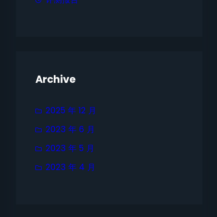
Archive
2025 年 12 月
2023 年 6 月
2023 年 5 月
2023 年 4 月