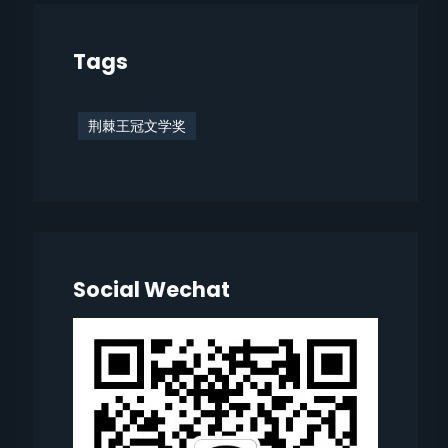
Tags
荆棘王冠文学奖
Social Wechat