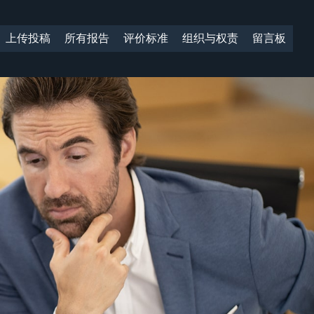
上传投稿
所有报告
评价标准
组织与权责
留言板