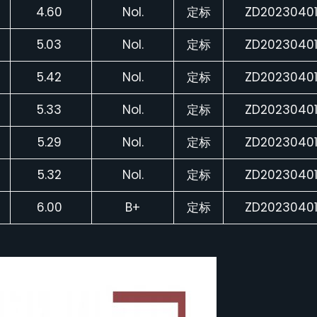
4.60
Nol.
定标
ZD2023040
5.03
Nol.
定标
ZD2023040
5.42
Nol.
定标
ZD2023040
5.33
Nol.
定标
ZD2023040
5.29
Nol.
定标
ZD2023040
5.32
Nol.
定标
ZD2023040
6.00
B+
定标
ZD2023040