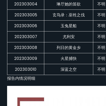
202303004
琳厅她的笛欲
不明
202303005
玄鸟录：巫牲之伐
不明
202303006
玉兔星船
不明
202303007
尤利安
不明
202303008
列日的黄金乡
不明
202303009
火星捕快
不明
202303010
深蓝之空
不明
报告内情况明细