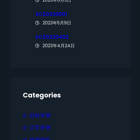
2023年6月5日
SC20230501
2023年5月9日
SC20230402
2023年4月24日
Categories
定标评测
正常评测
评测报告