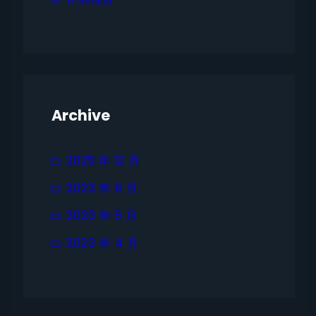
Archive
2025 年 12 月
2023 年 6 月
2023 年 5 月
2023 年 4 月