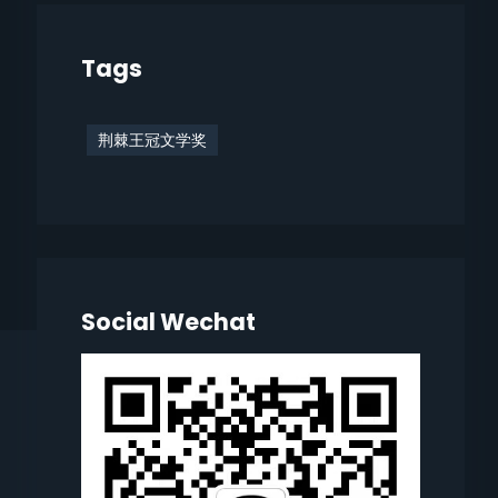
Tags
荆棘王冠文学奖
Social Wechat