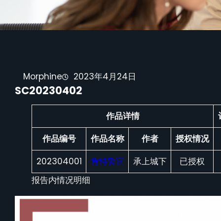
Morphine
2023年4月24日
SC20230402
作品详情
作品编号
作品名称
作者
授权情况
202304001
肯特警官
承上城下
已授权
报告内情况明细