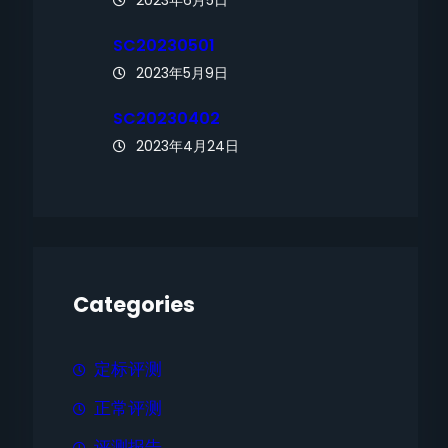
2023年6月5日
SC20230501
2023年5月9日
SC20230402
2023年4月24日
Categories
定标评测
正常评测
评测报告