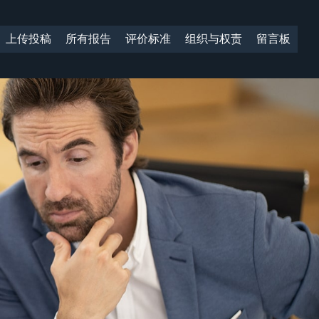
上传投稿
所有报告
评价标准
组织与权责
留言板