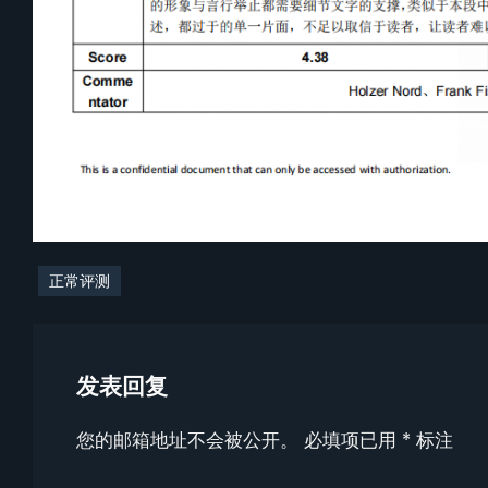
正常评测
发表回复
您的邮箱地址不会被公开。
必填项已用
*
标注