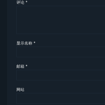
评论
*
显示名称
*
邮箱
*
网站