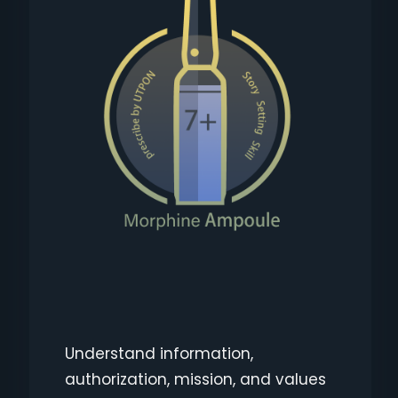
Understand information,
authorization, mission, and values