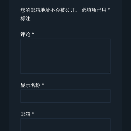
您的邮箱地址不会被公开。
必填项已用
*
标注
评论
*
显示名称
*
邮箱
*