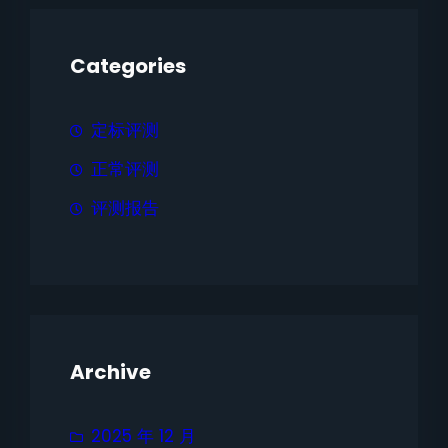
Categories
定标评测
正常评测
评测报告
Archive
2025 年 12 月