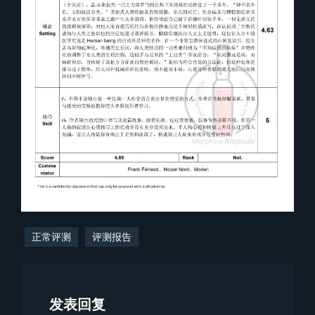
正常评测
评测报告
发表回复