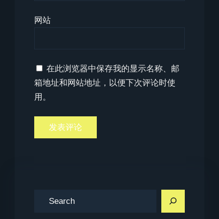
网站
在此浏览器中保存我的显示名称、邮
箱地址和网站地址，以便下次评论时使
用。
搜
索