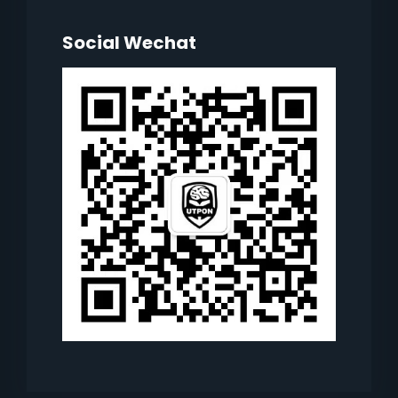
Social Wechat