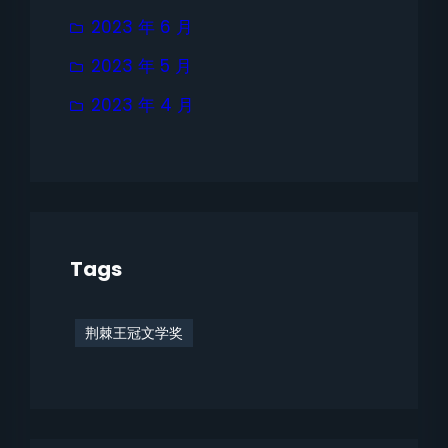
2023 年 6 月
2023 年 5 月
2023 年 4 月
Tags
荆棘王冠文学奖