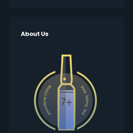
About Us