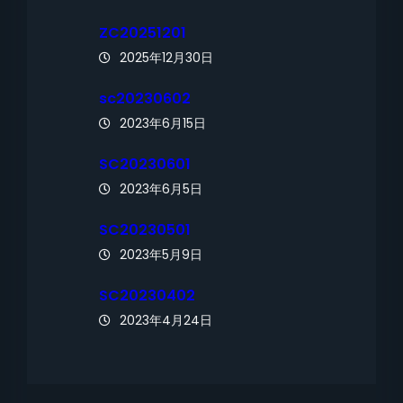
ZC20251201
2025年12月30日
sc20230602
2023年6月15日
SC20230601
2023年6月5日
SC20230501
2023年5月9日
SC20230402
2023年4月24日