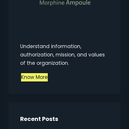
Understand information,
authorization, mission, and values
of the organization.
Know More
Recent Posts