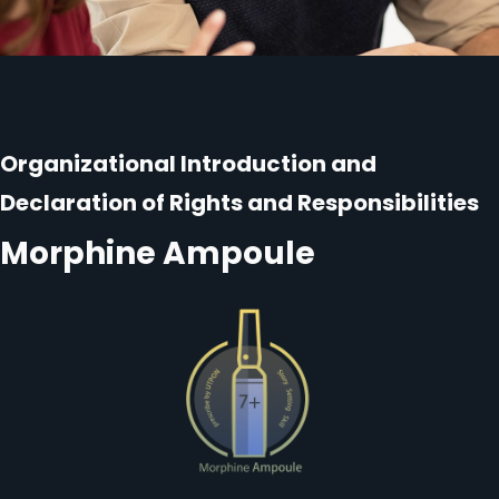
Organizational Introduction and
Declaration of Rights and Responsibilities
Morphine Ampoule