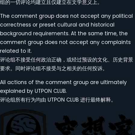
组的一切评论均建立且仅建立在文学意义上。
The comment group does not accept any political
correctness or preset cultural and historical
background requirements. At the same time, the
comment group does not accept any complaints
related to it.
评论组不接受任何政治正确，或经过预设的文化、历史背景
要求。同时评论组不接受与之相关的任何投诉。
All actions of the comment group are ultimately
explained by UTPON CLUB.
评论组所有行为均由 UTPON CLUB 进行最终解释。