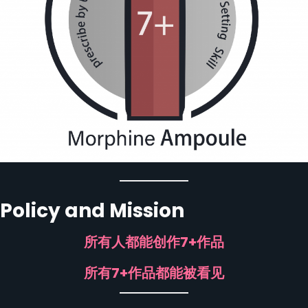
Policy and Mission
所有人都能创作7+作品
所有7+作品都能被看见