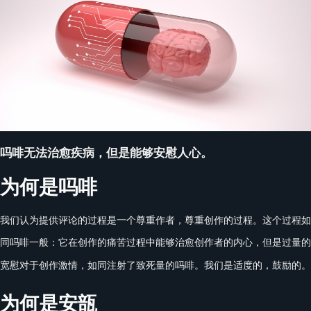
吗啡无法治愈疾病，但是能够安慰人心。
为何是
吗啡
我们认为提供评论的过程是一个尊重作者，尊重创作的过程。这个过程如
同吗啡一般：它在创作的痛苦过程中能够治愈创作者的内心，但是过量的
宽慰对于创作激情，如同注射了致死量的吗啡。我们是适度的，鼓励的。
为何是
安瓿