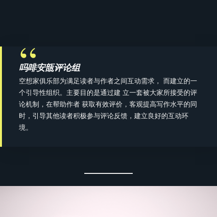
吗啡安瓿评论组
空想家俱乐部为满足读者与作者之间互动需求， 而建立的一
个引导性组织。主要目的是通过建 立一套被大家所接受的评
论机制，在帮助作者 获取有效评价，客观提高写作水平的同
时，引导其他读者积极参与评论反馈，建立良好的互动环
境。