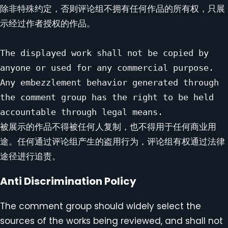
除非特殊约定，否则评论组不拥有任何作品的所有权，只展
示经过作者授权的作品。

The displayed work shall not be copied by 
anyone or used for any commercial purpose. 
Any embezzlement behavior generated through 
the comment group has the right to be held 
accountable through legal means.

被展示的作品不得被任何人复制，也不得用于任何商业用
途。任何通过评论组产生的盗用行为，评论组有权通过法律
途径进行追责。
Anti Discrimination Policy
The comment group should widely select the
sources of the works being reviewed, and shall not